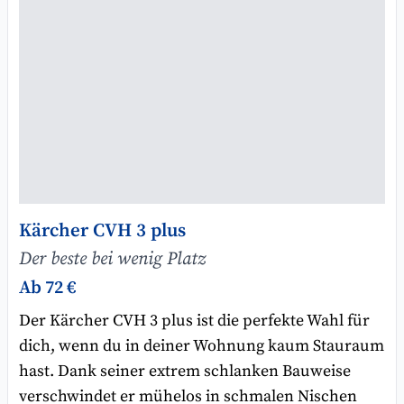
Kärcher CVH 3 plus
Der beste bei wenig Platz
Ab 72 €
Der Kärcher CVH 3 plus ist die perfekte Wahl für
dich, wenn du in deiner Wohnung kaum Stauraum
hast. Dank seiner extrem schlanken Bauweise
verschwindet er mühelos in schmalen Nischen