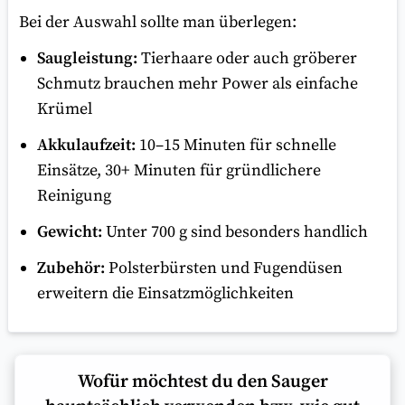
Bei der Auswahl sollte man überlegen:
Saugleistung:
Tierhaare oder auch gröberer
Schmutz brauchen mehr Power als einfache
Krümel
Akkulaufzeit:
10–15 Minuten für schnelle
Einsätze, 30+ Minuten für gründlichere
Reinigung
Gewicht:
Unter 700 g sind besonders handlich
Zubehör:
Polsterbürsten und Fugendüsen
erweitern die Einsatzmöglichkeiten
Wofür möchtest du den Sauger