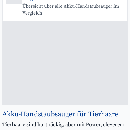
Übersicht über alle Akku-Handstaubsauger im
Vergleich
Akku-Handstaubsauger für Tierhaare
Tierhaare sind hartnäckig, aber mit Power, cleverem