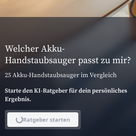
Welcher Akku-
Handstaubsauger passt zu mir?
25 Akku-Handstaubsauger im Vergleich
Starte den KI-Ratgeber für dein persönliches
Ergebnis.
Ratgeber starten
Lade...