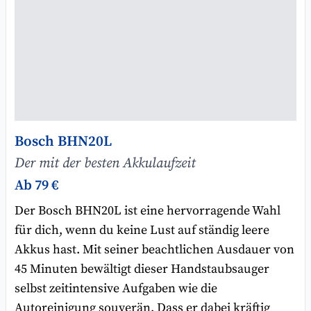
Bosch BHN20L
Der mit der besten Akkulaufzeit
Ab 79 €
Der Bosch BHN20L ist eine hervorragende Wahl
für dich, wenn du keine Lust auf ständig leere
Akkus hast. Mit seiner beachtlichen Ausdauer von
45 Minuten bewältigt dieser Handstaubsauger
selbst zeitintensive Aufgaben wie die
Autoreinigung souverän. Dass er dabei kräftig