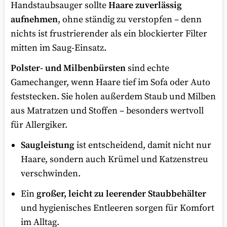
Handstaubsauger sollte
Haare zuverlässig
aufnehmen
, ohne ständig zu verstopfen – denn
nichts ist frustrierender als ein blockierter Filter
mitten im Saug-Einsatz.
Polster- und Milbenbürsten
sind echte
Gamechanger, wenn Haare tief im Sofa oder Auto
feststecken. Sie holen außerdem Staub und Milben
aus Matratzen und Stoffen – besonders wertvoll
für Allergiker.
Saugleistung
ist entscheidend, damit nicht nur
Haare, sondern auch Krümel und Katzenstreu
verschwinden.
Ein
großer, leicht zu leerender Staubbehälter
und hygienisches Entleeren sorgen für Komfort
im Alltag.