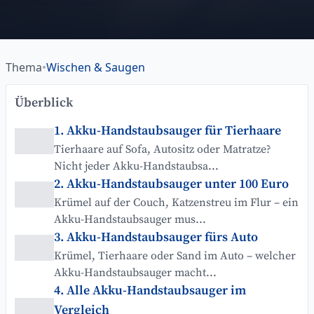
Thema
•
Wischen & Saugen
Überblick
1. Akku-Handstaubsauger für Tierhaare
Tierhaare auf Sofa, Autositz oder Matratze?
Nicht jeder Akku-Handstaubsa...
2. Akku-Handstaubsauger unter 100 Euro
Krümel auf der Couch, Katzenstreu im Flur – ein
Akku-Handstaubsauger mus...
3. Akku-Handstaubsauger fürs Auto
Krümel, Tierhaare oder Sand im Auto – welcher
Akku-Handstaubsauger macht...
4. Alle Akku-Handstaubsauger im
Vergleich