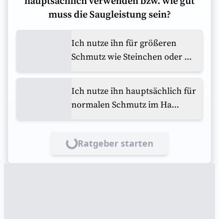
hauptsächlich verwenden bzw. wie gut
muss die Saugleistung sein?
Ich nutze ihn für größeren
Schmutz wie Steinchen oder ...
Ich nutze ihn hauptsächlich für
normalen Schmutz im Ha...
Ratgeber starten
Lade...