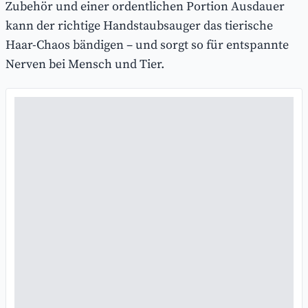
Zubehör und einer ordentlichen Portion Ausdauer
kann der richtige Handstaubsauger das tierische
Haar-Chaos bändigen – und sorgt so für entspannte
Nerven bei Mensch und Tier.