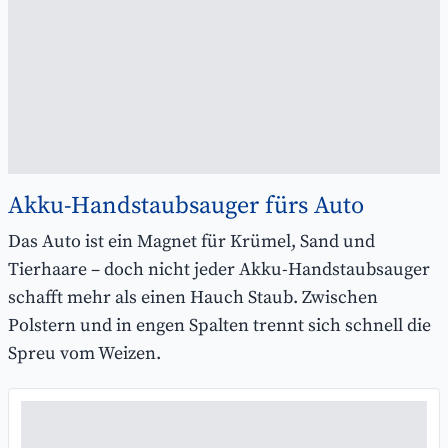
Akku-Handstaubsauger fürs Auto
Das Auto ist ein Magnet für Krümel, Sand und
Tierhaare – doch nicht jeder Akku-Handstaubsauger
schafft mehr als einen Hauch Staub. Zwischen
Polstern und in engen Spalten trennt sich schnell die
Spreu vom Weizen.