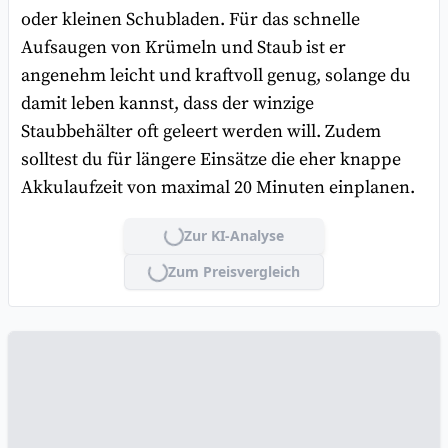
oder kleinen Schubladen. Für das schnelle
Aufsaugen von Krümeln und Staub ist er
angenehm leicht und kraftvoll genug, solange du
damit leben kannst, dass der winzige
Staubbehälter oft geleert werden will. Zudem
solltest du für längere Einsätze die eher knappe
Akkulaufzeit von maximal 20 Minuten einplanen.
Zur KI-Analyse
Lade...
Zum Preisvergleich
Lade...