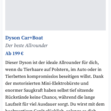
Dyson Car+Boat
Der beste Allrounder
Ab 199 €
Dieser Dyson ist der ideale Allrounder für dich,
wenn du Tierhaare auf Polstern, im Auto oder in
Tierbetten kompromisslos beseitigen willst. Dank
der motorisierten Mini-Elektrobürste und
enormer Saugkraft haben selbst tief sitzende
Rückstände keine Chance, während die lange
Laufzeit für viel Ausdauer sorgt. Du wirst mit dem