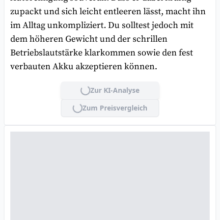
zupackt und sich leicht entleeren lässt, macht ihn
im Alltag unkompliziert. Du solltest jedoch mit
dem höheren Gewicht und der schrillen
Betriebslautstärke klarkommen sowie den fest
verbauten Akku akzeptieren können.
Zur KI-Analyse
Lade...
Zum Preisvergleich
Lade...