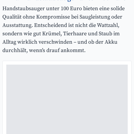
Handstaubsauger unter 100 Euro bieten eine solide
Qualität ohne Kompromisse bei Saugleistung oder
Ausstattung. Entscheidend ist nicht die Wattzahl,
sondern wie gut Krümel, Tierhaare und Staub im
Alltag wirklich verschwinden – und ob der Akku
durchhält, wenn's drauf ankommt.