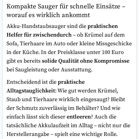
Kompakte Sauger für schnelle Einsätze –
worauf es wirklich ankommt
Akku-Handstaubsauger sind die
praktischen
Helfer für zwischendurch
– ob Krümel auf dem
Sofa, Tierhaare im Auto oder kleine Missgeschicke
in der Küche. In der Preisklasse unter 100 Euro
gibt es bereits
solide Qualität ohne Kompromisse
bei Saugleistung oder Ausstattung.
Entscheidend ist die
praktische
Alltagstauglichkeit
: Wie gut werden Krümel,
Staub und Tierhaare wirklich eingesaugt? Bleibt
der Schmutz zuverlässig im Behälter? Und wie
einfach lässt sich dieser
entleeren
? Auch die
tatsächliche Akkulaufzeit im Alltag – nicht nur die
Herstellerangabe – spielt eine wichtige Rolle.