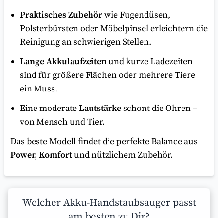
Praktisches Zubehör
wie Fugendüsen,
Polsterbürsten oder Möbelpinsel erleichtern die
Reinigung an schwierigen Stellen.
Lange Akkulaufzeiten
und kurze Ladezeiten
sind für größere Flächen oder mehrere Tiere
ein Muss.
Eine moderate
Lautstärke
schont die Ohren –
von Mensch und Tier.
Das beste Modell findet die perfekte Balance aus
Power, Komfort
und nützlichem Zubehör.
Welcher Akku-Handstaubsauger passt
am besten zu Dir?