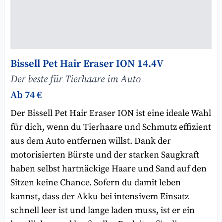
Bissell Pet Hair Eraser ION 14.4V
Der beste für Tierhaare im Auto
Ab 74 €
Der Bissell Pet Hair Eraser ION ist eine ideale Wahl
für dich, wenn du Tierhaare und Schmutz effizient
aus dem Auto entfernen willst. Dank der
motorisierten Bürste und der starken Saugkraft
haben selbst hartnäckige Haare und Sand auf den
Sitzen keine Chance. Sofern du damit leben
kannst, dass der Akku bei intensivem Einsatz
schnell leer ist und lange laden muss, ist er ein