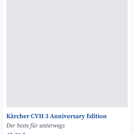
Kärcher CVH 3 Anniversary Edition
Der beste für unterwegs