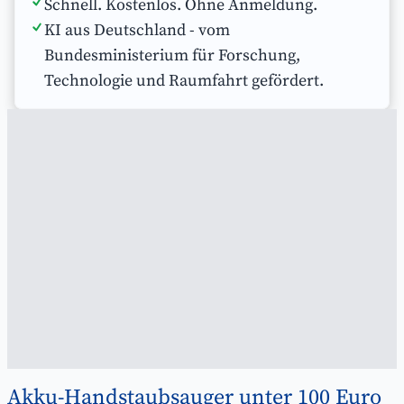
Schnell. Kostenlos. Ohne Anmeldung.
KI aus Deutschland - vom
Bundesministerium für Forschung,
Technologie und Raumfahrt gefördert.
Akku-Handstaubsauger unter 100 Euro