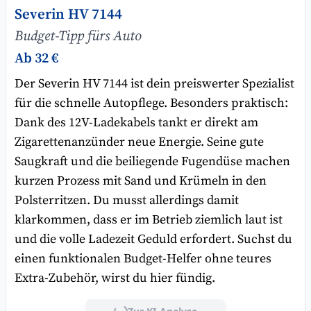
Severin HV 7144
Budget-Tipp fürs Auto
Ab 32 €
Der Severin HV 7144 ist dein preiswerter Spezialist
für die schnelle Autopflege. Besonders praktisch:
Dank des 12V-Ladekabels tankt er direkt am
Zigarettenanzünder neue Energie. Seine gute
Saugkraft und die beiliegende Fugendüse machen
kurzen Prozess mit Sand und Krümeln in den
Polsterritzen. Du musst allerdings damit
klarkommen, dass er im Betrieb ziemlich laut ist
und die volle Ladezeit Geduld erfordert. Suchst du
einen funktionalen Budget-Helfer ohne teures
Extra-Zubehör, wirst du hier fündig.